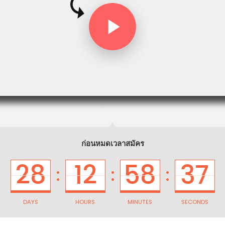
ก่อนหมดเวลาสมัคร
28
12
58
37
:
:
:
DAYS
HOURS
MINUTES
SECONDS