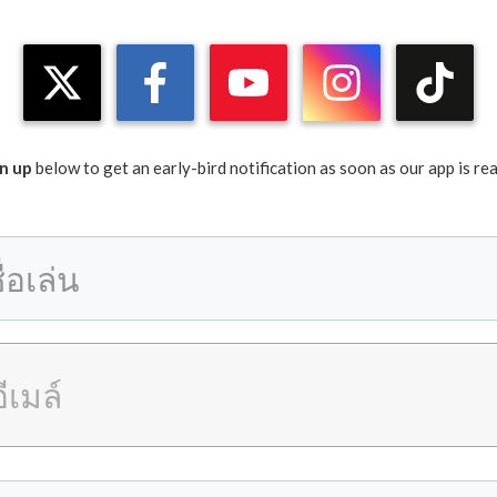
n up
below to get an early-bird notification as soon as our app is re