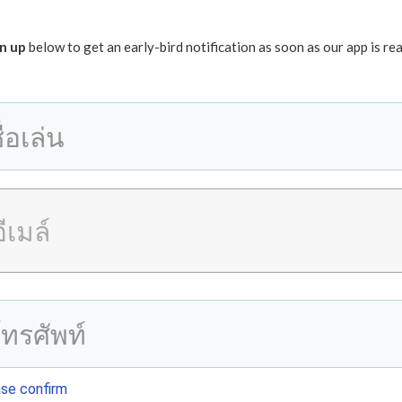
n up
below to get an early-bird notification as soon as our app is re
se confirm