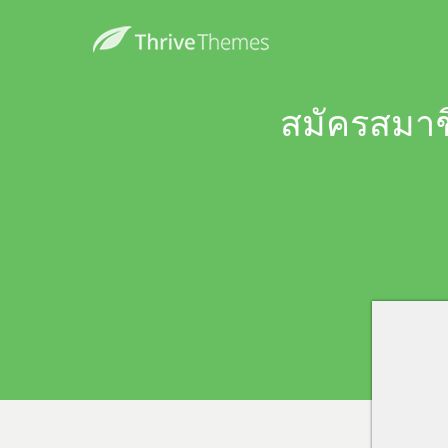
สมัครสมาชิ