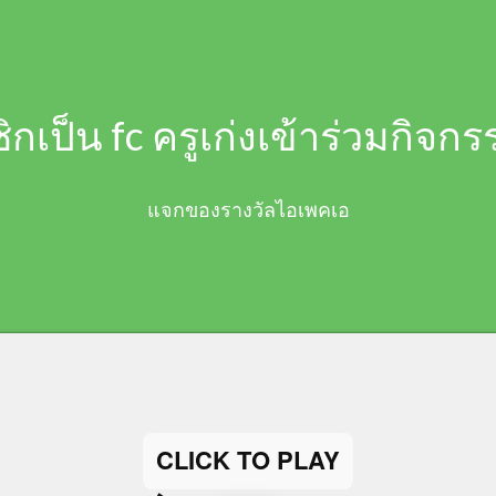
กเป็น fc ครูเก่งเข้าร่วมกิ
แจกของรางวัลไอเพคเอ
CLICK TO PLAY