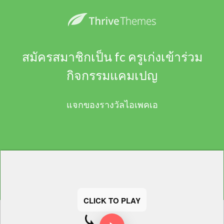
สมัครสมาชิกเป็น fc ครูเก่งเข้าร่วม
กิจกรรมแคมเปญ
แจกของรางวัลไอเพคเอ
CLICK TO PLAY